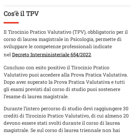
Cos'è il TPV
Titolo
Testo
Il Tirocinio Pratico Valutativo (TPV), obbligatorio per il
corso di laurea magistrale in Psicologia, permette di
sviluppare le competenze professionali indicate
nel
Decreto Interministeriale 654/2022
.
Concluso con esito positivo il Tirocinio Pratico
Valutativo puoi accedere alla Prova Pratica Valutativa.
Dopo aver superato la Prova Pratica Valutativa e tutti
gli esami previsti dal corso di studio puoi sostenere
l’esame di laurea magistrale.
Durante l’intero percorso di studio devi raggiungere 30
crediti di Tirocinio Pratico Valutativo, di cui almeno 20
devono essere stati svolti durante il corso di laurea
magistrale. Se sul corso di laurea triennale non hai