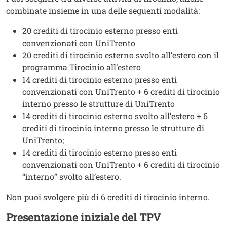
combinate insieme in una delle seguenti modalità:
20 crediti di tirocinio esterno presso enti
convenzionati con UniTrento
20 crediti di tirocinio esterno svolto all’estero con il
programma Tirocinio all’estero
14 crediti di tirocinio esterno presso enti
convenzionati con UniTrento + 6 crediti di tirocinio
interno presso le strutture di UniTrento
14 crediti di tirocinio esterno svolto all’estero + 6
crediti di tirocinio interno presso le strutture di
UniTrento;
14 crediti di tirocinio esterno presso enti
convenzionati con UniTrento + 6 crediti di tirocinio
“interno” svolto all’estero.
Non puoi svolgere più di 6 crediti di tirocinio interno.
Presentazione iniziale del TPV
Titolo