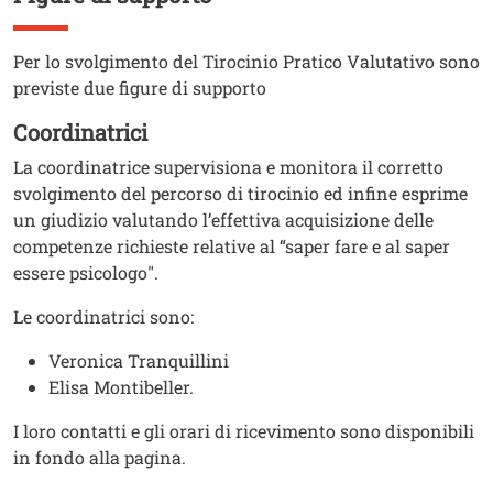
Testo
Per lo svolgimento del Tirocinio Pratico Valutativo sono
previste due figure di supporto
Coordinatrici
La coordinatrice supervisiona e monitora il corretto
svolgimento del percorso di tirocinio ed infine esprime
un giudizio valutando l’effettiva acquisizione delle
competenze richieste relative al “saper fare e al saper
essere psicologo".
Le coordinatrici sono:
Veronica Tranquillini
Elisa Montibeller.
I loro contatti e gli orari di ricevimento sono disponibili
in fondo alla pagina.