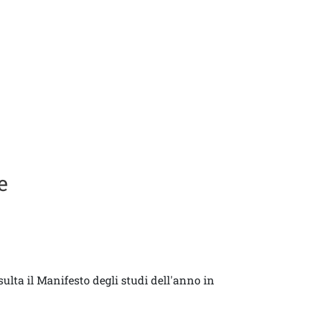
e
ulta il Manifesto degli studi dell'anno in