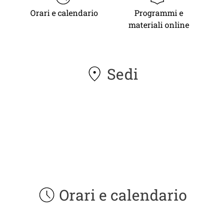
Orari e calendario
Programmi e
materiali online
Sedi
Orari e calendario