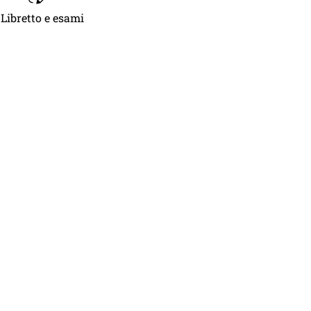
Libretto e esami