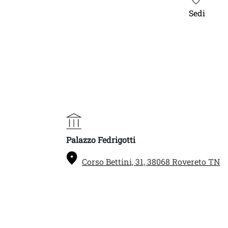
Sedi
Palazzo Fedrigotti
Corso Bettini, 31, 38068 Rovereto TN