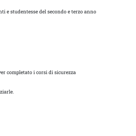
enti e studentesse del secondo e terzo anno
ver completato i corsi di sicurezza
ziarle.