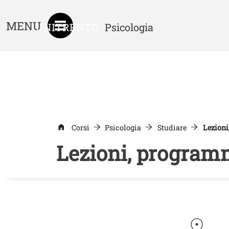
MENU
UNITRENTO
Psicologia
Corsi
Psicologia
Studiare
Lezioni
Lezioni, program