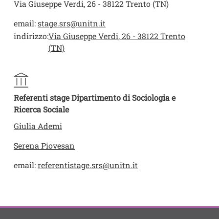
Via Giuseppe Verdi, 26 - 38122 Trento (TN)
email:
stage.srs@unitn.it
indirizzo:
Via Giuseppe Verdi, 26 - 38122 Trento
(TN)
Referenti stage Dipartimento di Sociologia e
Ricerca Sociale
Giulia Ademi
Serena Piovesan
email:
referentistage.srs@unitn.it