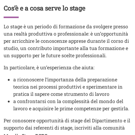
Cos’è e a cosa serve lo stage
Titolo
Testo
Lo stage è un periodo di formazione da svolgere presso
una realtà produttiva o professionale: è un’opportunità
per arricchire le conoscenze apprese durante il corso di
studio, un contributo importante alla tua formazione e
un supporto per le future scelte professionali.
In particolare, è un’esperienza che aiuta:
a riconoscere l’importanza della preparazione
teorica nei processi produttivi e sperimentare in
pratica il sapere come strumento di lavoro
a confrontarsi con la complessità del mondo del
lavoro e acquisire le prime competenze per gestirla.
Per conoscere opportunità di stage del Dipartimento e il
supporto dai referenti di stage, iscriviti alla comunità