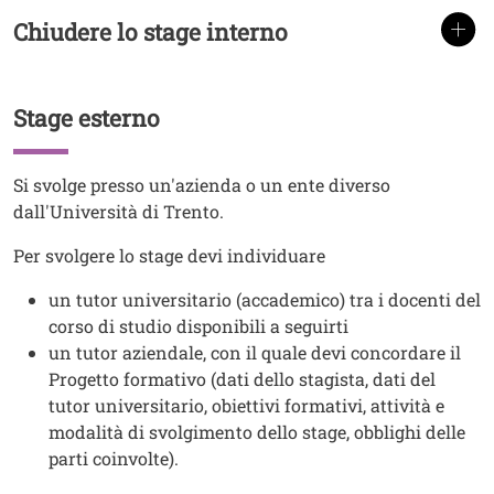
Chiudere lo stage interno
TITOLO
Stage esterno
Titolo
Testo
Si svolge presso un'azienda o un ente diverso
dall'Università di Trento.
Per svolgere lo stage devi individuare
un tutor universitario (accademico) tra i docenti del
corso di studio disponibili a seguirti
un tutor aziendale, con il quale devi concordare il
Progetto formativo (dati dello stagista, dati del
tutor universitario, obiettivi formativi, attività e
modalità di svolgimento dello stage, obblighi delle
parti coinvolte).