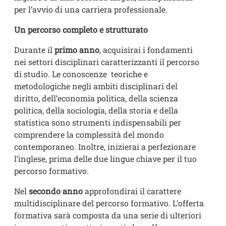
per l’avvio di una carriera professionale.
Un percorso completo e strutturato
Durante il
primo anno
, acquisirai i fondamenti
nei settori disciplinari caratterizzanti il percorso
di studio. Le conoscenze teoriche e
metodologiche negli ambiti disciplinari del
diritto, dell’economia politica, della scienza
politica, della sociologia, della storia e della
statistica sono strumenti indispensabili per
comprendere la complessità del mondo
contemporaneo. Inoltre, inizierai a perfezionare
l’inglese, prima delle due lingue chiave per il tuo
percorso formativo.
Nel
secondo anno
approfondirai il carattere
multidisciplinare del percorso formativo. L’offerta
formativa sarà composta da una serie di ulteriori