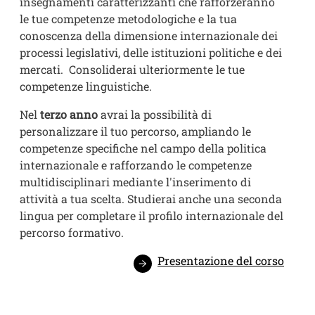
insegnamenti caratterizzanti che rafforzeranno
le tue competenze metodologiche e la tua
conoscenza della dimensione internazionale dei
processi legislativi, delle istituzioni politiche e dei
mercati. Consoliderai ulteriormente le tue
competenze linguistiche.
Nel
terzo anno
avrai la possibilità di
personalizzare il tuo percorso, ampliando le
competenze specifiche nel campo della politica
internazionale e rafforzando le competenze
multidisciplinari mediante l'inserimento di
attività a tua scelta. Studierai anche una seconda
lingua per completare il profilo internazionale del
percorso formativo.
Presentazione del corso