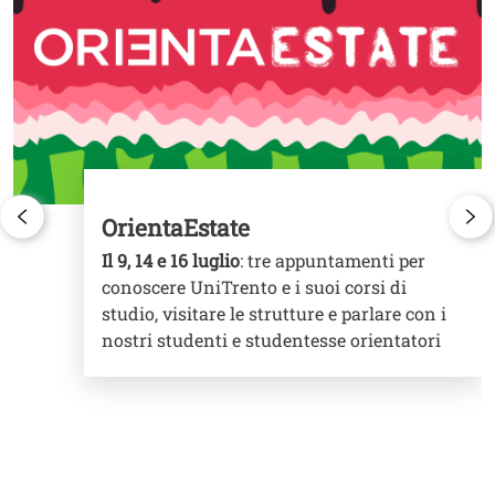
OrientaEstate
Il 9, 14 e 16 luglio
: tre appuntamenti per
conoscere UniTrento e i suoi corsi di
studio, visitare le strutture e parlare con i
nostri studenti e studentesse orientatori