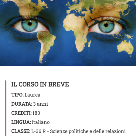
IL CORSO IN BREVE
TIPO:
Laurea
DURATA:
3 anni
CREDITI:
180
LINGUA:
Italiano
CLASSE:
L-36 R - Scienze politiche e delle relazioni