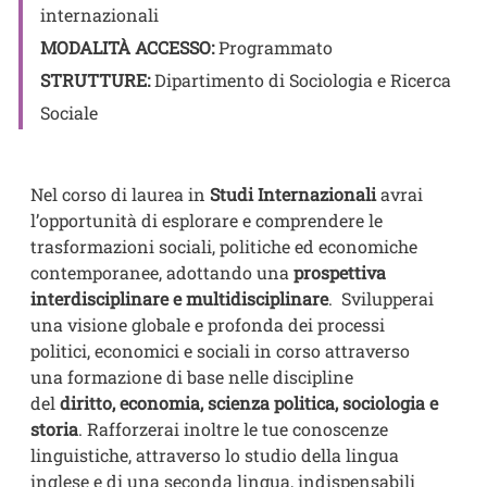
internazionali
MODALITÀ ACCESSO:
Programmato
STRUTTURE:
Dipartimento di Sociologia e Ricerca
Sociale
Nel corso di laurea in
Studi Internazionali
avrai
l’opportunità di esplorare e comprendere le
trasformazioni sociali, politiche ed economiche
contemporanee, adottando una
prospettiva
interdisciplinare e multidisciplinare
. Svilupperai
una visione globale e profonda dei processi
politici, economici e sociali in corso attraverso
una formazione di base nelle discipline
del
diritto, economia, scienza politica, sociologia e
storia
. Rafforzerai inoltre le tue conoscenze
linguistiche, attraverso lo studio della lingua
inglese e di una seconda lingua, indispensabili