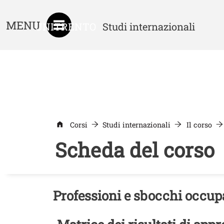
MENU
UNITRENTO
Studi internazionali
Corsi
Studi internazionali
Il corso
Scheda del corso
Professioni e sbocchi occup
Contenuto
Titolo