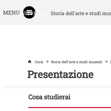
MENU
UNITRENTO
Storia dell'arte e studi mu
Corsi
Storia dell'arte e studi museali
Presentazione
Contenuto
Cosa studierai