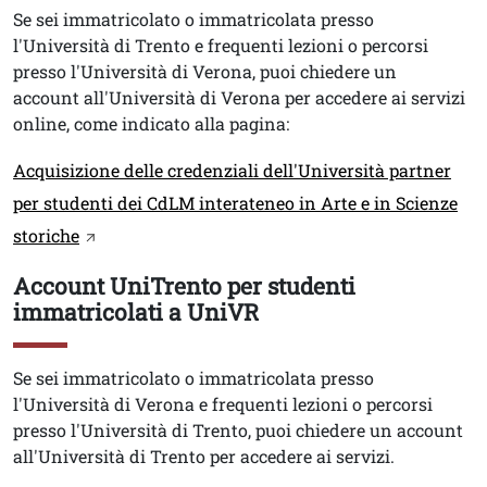
Testo
Se sei immatricolato o immatricolata presso
l'Università di Trento e frequenti lezioni o percorsi
presso l'Università di Verona, puoi chiedere un
account all'Università di Verona per accedere ai servizi
online, come indicato alla pagina:
Link
Acquisizione delle credenziali dell'Università partner
per studenti dei CdLM interateneo in Arte e in Scienze
storiche
Account UniTrento per studenti
Titolo
immatricolati a UniVR
Testo
Se sei immatricolato o immatricolata presso
l'Università di Verona e frequenti lezioni o percorsi
presso l'Università di Trento, puoi chiedere un account
all'Università di Trento per accedere ai servizi.