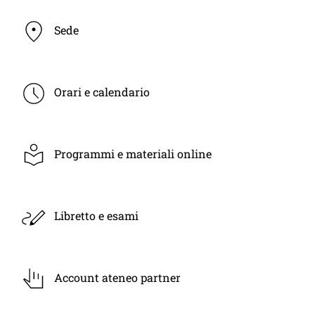
Sede
Orari e calendario
Programmi e materiali online
Libretto e esami
Account ateneo partner