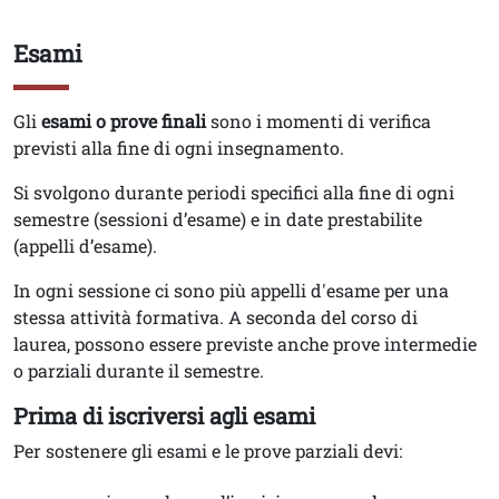
Esami
Titolo
Testo
Gli
esami o prove finali
sono i momenti di verifica
previsti alla fine di ogni insegnamento.
Si svolgono durante periodi specifici alla fine di ogni
semestre (sessioni d’esame) e in date prestabilite
(appelli d’esame).
In ogni sessione ci sono più appelli d'esame per una
stessa attività formativa. A seconda del corso di
laurea, possono essere previste anche prove intermedie
o parziali durante il semestre.
Prima di iscriversi agli esami
Per sostenere gli esami e le prove parziali devi: