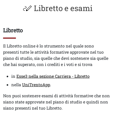
Libretto e esami
Libretto
Titolo
Testo
Il Libretto online è lo strumento nel quale sono
presenti tutte le attività formative approvate nel tuo
piano di studio, sia quelle che devi sostenere sia quelle
che hai superato, con i crediti e i voti e si trova
in
Esse3 nella sezione Carriera - Libretto
nella
UniTrentoApp
.
Non puoi sostenere esami di attività formative che non
siano state approvate nel piano di studio e quindi non
siano presenti nel tuo Libretto.