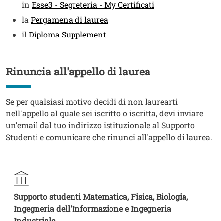
in
Esse3 - Segreteria - My Certificati
la
Pergamena di laurea
il
Diploma Supplement
.
Rinuncia all'appello di laurea
Titolo
Testo
Se per qualsiasi motivo decidi di non laurearti
nell'appello al quale sei iscritto o iscritta, devi inviare
un’email dal tuo indirizzo istituzionale al Supporto
Studenti e comunicare che rinunci all'appello di laurea.
Supporto studenti Matematica, Fisica, Biologia,
Ingegneria dell'Informazione e Ingegneria
Industriale