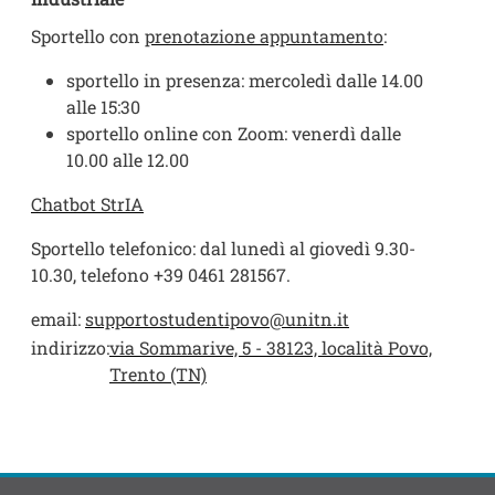
Sportello con
prenotazione appuntamento
:
sportello in presenza: mercoledì dalle 14.00
alle 15:30
sportello online con Zoom: venerdì dalle
10.00 alle 12.00
Chatbot StrIA
Sportello telefonico: dal lunedì al giovedì 9.30-
10.30, telefono +39 0461 281567.
email:
supportostudentipovo@unitn.it
indirizzo:
via Sommarive, 5 - 38123, località Povo,
Trento (TN)