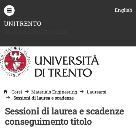
Salta al contenuto principale
English
UNITRENTO
Materials Engineering
Corsi
Materials Engineering
Laurearsi
Sessioni di laurea e scadenze
Sessioni di laurea e scadenze
conseguimento titolo