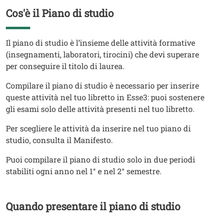
Cos'è il Piano di studio
Titolo
Testo
Il piano di studio è l’insieme delle attività formative
(insegnamenti, laboratori, tirocini) che devi superare
per conseguire il titolo di laurea.
Compilare il piano di studio è necessario per inserire
queste attività nel tuo libretto in Esse3: puoi sostenere
gli esami solo delle attività presenti nel tuo libretto.
Per scegliere le attività da inserire nel tuo piano di
studio, consulta il Manifesto.
Puoi compilare il piano di studio solo in due periodi
stabiliti ogni anno nel 1° e nel 2° semestre.
Quando presentare il piano di studio
Titolo