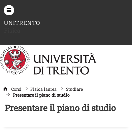
Salta al contenuto principale
UNITRENTO
Fisica
Corsi
Fisica laurea
Studiare
Presentare il piano di studio
Presentare il piano di studio