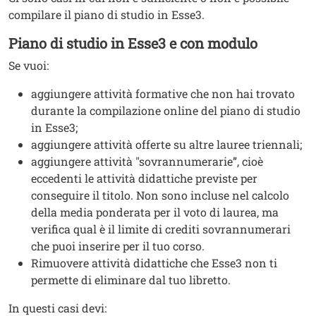
compilare il piano di studio in Esse3.
Piano di studio in Esse3 e con modulo
Se vuoi:
aggiungere attività formative che non hai trovato
durante la compilazione online del piano di studio
in Esse3;
aggiungere attività offerte su altre lauree triennali;
aggiungere attività "sovrannumerarie”, cioè
eccedenti le attività didattiche previste per
conseguire il titolo. Non sono incluse nel calcolo
della media ponderata per il voto di laurea, ma
verifica qual è il limite di crediti sovrannumerari
che puoi inserire per il tuo corso.
Rimuovere attività didattiche che Esse3 non ti
permette di eliminare dal tuo libretto.
In questi casi devi: