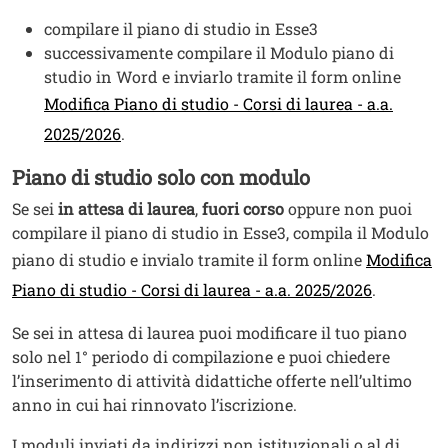
compilare il piano di studio in Esse3
successivamente compilare il Modulo piano di
studio in Word e inviarlo tramite il form online
Modifica Piano di studio - Corsi di laurea - a.a.
2025/2026
.
Piano di studio solo con modulo
Se sei
in attesa di laurea
,
fuori corso
oppure non puoi
compilare il piano di studio in Esse3, compila il Modulo
piano di studio e invialo tramite il form online
Modifica
Piano di studio - Corsi di laurea - a.a. 2025/2026
.
Se sei in attesa di laurea puoi modificare il tuo piano
solo nel 1° periodo di compilazione e puoi chiedere
l’inserimento di attività didattiche offerte nell’ultimo
anno in cui hai rinnovato l’iscrizione.
I moduli inviati da indirizzi non istituzionali o al di