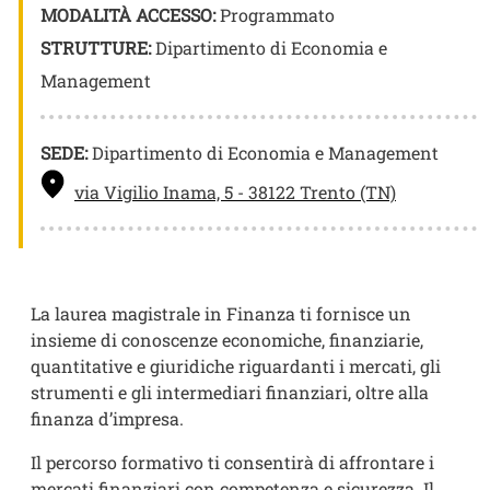
MODALITÀ ACCESSO:
Programmato
STRUTTURE:
Dipartimento di Economia e
Management
SEDE:
Dipartimento di Economia e Management
via Vigilio Inama, 5 - 38122 Trento (TN)
La laurea magistrale in Finanza ti fornisce un
insieme di conoscenze economiche, finanziarie,
quantitative e giuridiche riguardanti i mercati, gli
strumenti e gli intermediari finanziari, oltre alla
finanza d’impresa.
Il percorso formativo ti consentirà di affrontare i
mercati finanziari con competenza e sicurezza. Il