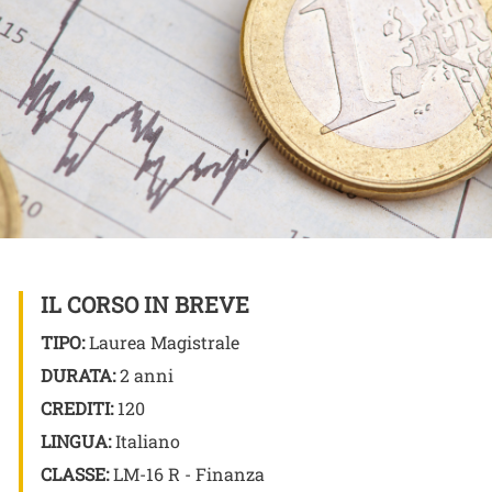
IL CORSO IN BREVE
TIPO:
Laurea Magistrale
DURATA:
2 anni
CREDITI:
120
LINGUA:
Italiano
CLASSE:
LM-16 R - Finanza