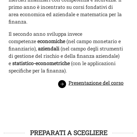
primo anno è incentrato su corsi fondativi di
area economica ed aziendale e matematica per la
finanza.
Il secondo anno sviluppa invece
competenze
economiche
(nel campo monetario e
finanziario),
aziendali
(nel campo degli strumenti
di gestione del rischio e della finanza aziendale)
e
statistico-econometriche
(con le applicazioni
specifiche per la finanza).
Presentazione del corso
PREPARATI A SCEGLIERE