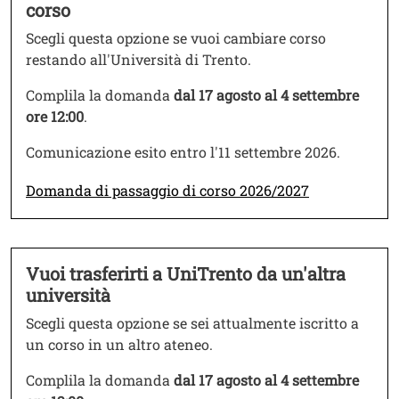
corso
Scegli questa opzione se vuoi cambiare corso
restando all'Università di Trento.
Complila la domanda
dal 17 agosto al 4 settembre
ore 12:00
.
Comunicazione esito entro l'11 settembre 2026.
Link
Domanda di passaggio di corso 2026/2027
Vuoi trasferirti a UniTrento da un'altra
Testo
università
Scegli questa opzione se sei attualmente iscritto a
un corso in un altro ateneo.
Complila la domanda
dal 17 agosto al 4 settembre