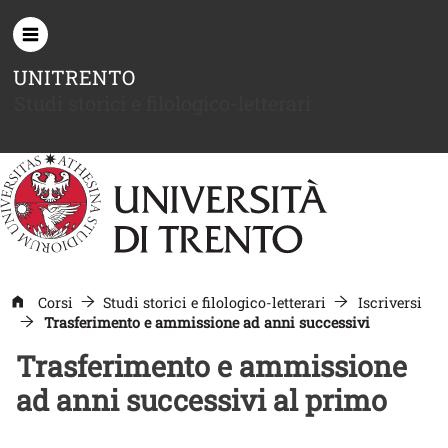
Salta al contenuto principale
UNITRENTO
Studi storici e filologico-letterari
Corsi
Studi storici e filologico-letterari
Iscriversi
Trasferimento e ammissione ad anni successivi
Trasferimento e ammissione
ad anni successivi al primo