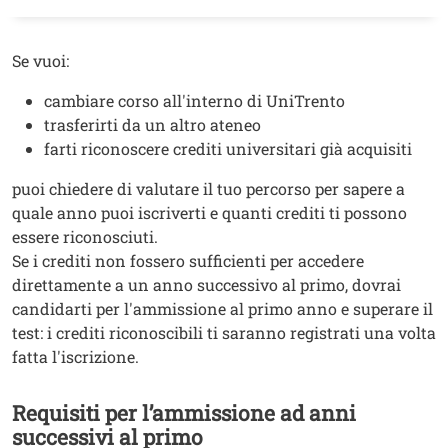
Testo
Se vuoi:
cambiare corso all'interno di UniTrento
trasferirti da un altro ateneo
farti riconoscere crediti universitari già acquisiti
puoi chiedere di valutare il tuo percorso per sapere a
quale anno puoi iscriverti e quanti crediti ti possono
essere riconosciuti.
Se i crediti non fossero sufficienti per accedere
direttamente a un anno successivo al primo, dovrai
candidarti per l'ammissione al primo anno e superare il
test: i crediti riconoscibili ti saranno registrati una volta
fatta l'iscrizione.
Requisiti per l’ammissione ad anni
Titolo
successivi al primo