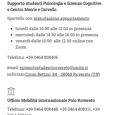
Supporto studenti Psicologia e Scienze Cognitive
e Centro Mente e Cervello
Sportello con
prenotazione appuntamento
:
lunedì dalle 10.00 alle 12.00 in presenza
mercoledì dalle 14.30 alle 16.00 in presenza
venerdì dalle 10.00 alle 12.00 online con
Zoom.
Telefono: +39 0464 808406
email:
supportostudentirovereto@unitn.it
indirizzo:
Corso Bettini, 84 - 38068 Rovereto (TN)
Ufficio Mobilità internazionale Polo Rovereto
Telefono: +39 0464 808448, +39 0464 808311, +39