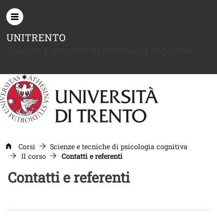
Salta al contenuto principale
UNITRENTO
Scienze e tecniche di psicologia cognitiva
Corsi
Scienze e tecniche di psicologia cognitiva
Il corso
Contatti e referenti
Contatti e referenti