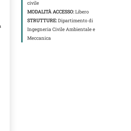
civile
MODALITÀ ACCESSO:
Libero
STRUTTURE:
Dipartimento di
à
Ingegneria Civile Ambientale e
Meccanica