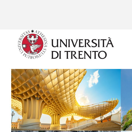
Salta al contenuto principale
Image