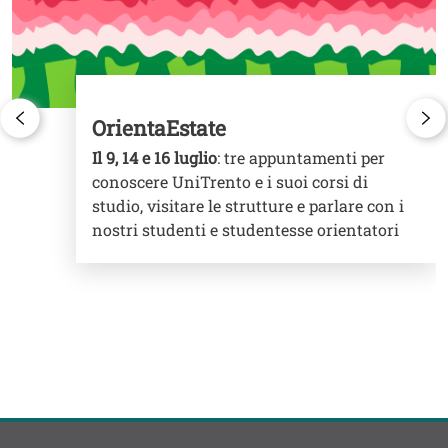
OrientaEstate
Il 9, 14 e 16 luglio
: tre appuntamenti per
conoscere UniTrento e i suoi corsi di
studio, visitare le strutture e parlare con i
nostri studenti e studentesse orientatori