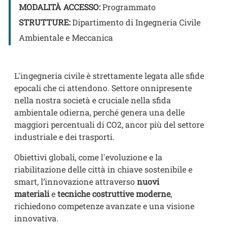
MODALITÀ ACCESSO:
Programmato
STRUTTURE:
Dipartimento di Ingegneria Civile
Ambientale e Meccanica
L'ingegneria civile è strettamente legata alle sfide
epocali che ci attendono. Settore onnipresente
nella nostra società e cruciale nella sfida
ambientale odierna, perché genera una delle
maggiori percentuali di CO2, ancor più del settore
industriale e dei trasporti.
Obiettivi globali, come l'evoluzione e la
riabilitazione delle città in chiave sostenibile e
smart, l’innovazione attraverso
nuovi
materiali
e
tecniche costruttive moderne
,
richiedono competenze avanzate e una visione
innovativa.