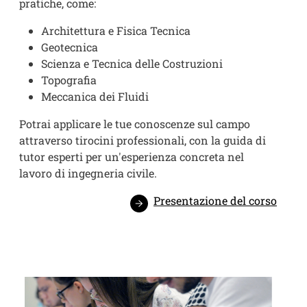
pratiche, come:
Architettura e Fisica Tecnica
Geotecnica
Scienza e Tecnica delle Costruzioni
Topografia
Meccanica dei Fluidi
Potrai applicare le tue conoscenze sul campo
attraverso tirocini professionali, con la guida di
tutor esperti per un'esperienza concreta nel
lavoro di ingegneria civile.
Presentazione del corso
Image