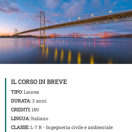
IL CORSO IN BREVE
TIPO:
Laurea
DURATA:
3 anni
CREDITI:
180
LINGUA:
Italiano
CLASSE:
L-7 R - Ingegneria civile e ambientale