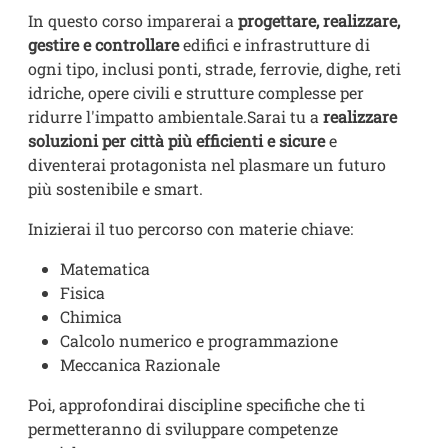
In questo corso imparerai a
progettare, realizzare,
gestire e controllare
edifici e infrastrutture di
ogni tipo, inclusi ponti, strade, ferrovie, dighe, reti
idriche, opere civili e strutture complesse per
ridurre l'impatto ambientale.Sarai tu a
realizzare
soluzioni per città più efficienti e sicure
e
diventerai protagonista nel plasmare un futuro
più sostenibile e smart.
Inizierai il tuo percorso con materie chiave:
Matematica
Fisica
Chimica
Calcolo numerico e programmazione
Meccanica Razionale
Poi, approfondirai discipline specifiche che ti
permetteranno di sviluppare competenze