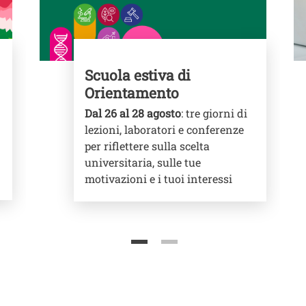
Scuola estiva di
Orientamento
Dal 26 al 28 agosto
: tre giorni di
lezioni, laboratori e conferenze
per riflettere sulla scelta
universitaria, sulle tue
motivazioni e i tuoi interessi