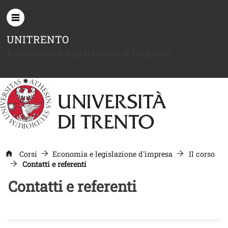
Salta al contenuto principale
UNITRENTO
Economia e legislazione d'impresa
Corsi
Economia e legislazione d'impresa
Il corso
Contatti e referenti
Contatti e referenti