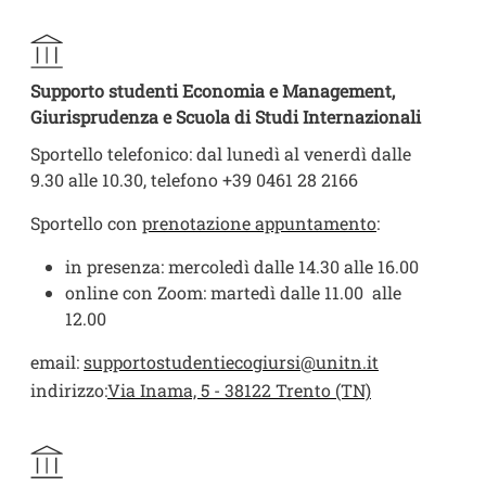
Supporto studenti Economia e Management,
Giurisprudenza e Scuola di Studi Internazionali
Sportello telefonico: dal lunedì al venerdì dalle
9.30 alle 10.30, telefono +39 0461 28 2166
Sportello con
prenotazione appuntamento
:
in presenza: mercoledì dalle 14.30 alle 16.00
online con Zoom: martedì dalle 11.00 alle
12.00
email:
supportostudentiecogiursi@unitn.it
indirizzo:
Via Inama, 5 - 38122 Trento (TN)