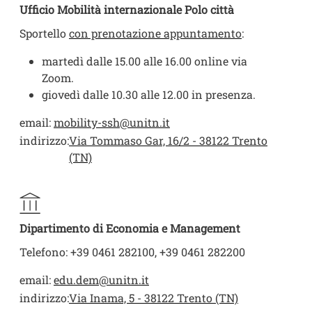
Ufficio Mobilità internazionale Polo città
Sportello
con prenotazione appuntamento
:
martedì dalle 15.00 alle 16.00 online via
Zoom.
giovedì dalle 10.30 alle 12.00 in presenza.
email:
mobility-ssh@unitn.it
indirizzo:
Via Tommaso Gar, 16/2 - 38122 Trento
(TN)
Dipartimento di Economia e Management
Telefono: +39 0461 282100, +39 0461 282200
email:
edu.dem@unitn.it
indirizzo:
Via Inama, 5 - 38122 Trento (TN)