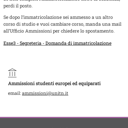
perdi il posto.
Se dopo l’immatricolazione sei ammesso a un altro
corso di studio e vuoi cambiare corso, manda una mail
all’Ufficio Ammissioni per chiedere lo spostamento.
Esse3 - Segreteria - Domanda di immatricolazione
Ammissioni studenti europei ed equiparati
email:
ammissioni@unitn.it