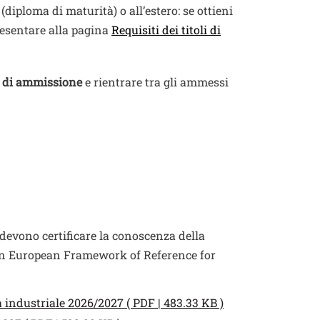
diploma di maturità) o all’estero: se ottieni
presentare alla pagina
Requisiti dei titoli di
 di ammissione
e rientrare tra gli ammessi
e devono certificare la conoscenza della
European Framework of Reference for
a industriale 2026/2027 ( PDF | 483.33 KB )