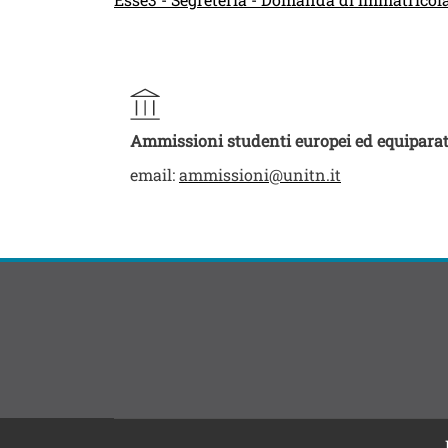
Ammissioni studenti europei ed equiparat
email:
ammissioni@unitn.it