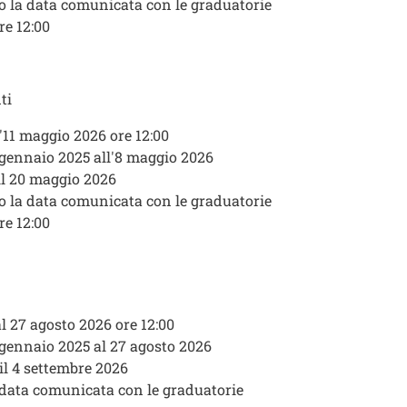
o la data comunicata con le graduatorie
re 12:00
ti
'11 maggio 2026 ore 12:00
 gennaio 2025 all'8 maggio 2026
il 20 maggio 2026
o la data comunicata con le graduatorie
re 12:00
al 27 agosto 2026 ore 12:00
1 gennaio 2025 al 27 agosto 2026
 il 4 settembre 2026
a data comunicata con le graduatorie