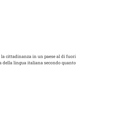
i la cittadinanza in un paese al di fuori
za della lingua italiana secondo quanto