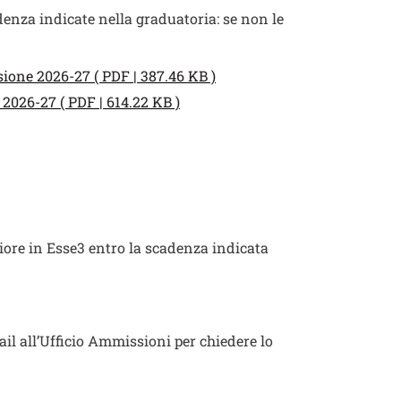
enza indicate nella graduatoria: se non le
ione 2026-27 ( PDF | 387.46 KB )
2026-27 ( PDF | 614.22 KB )
iore in Esse3 entro la scadenza indicata
l all’Ufficio Ammissioni per chiedere lo