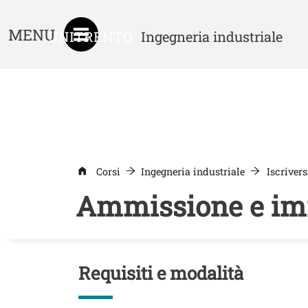
MENU
UNITRENTO
Ingegneria industriale
Corsi
Ingegneria industriale
Iscrivers
Ammissione e im
Titolo
Requisiti e modalità